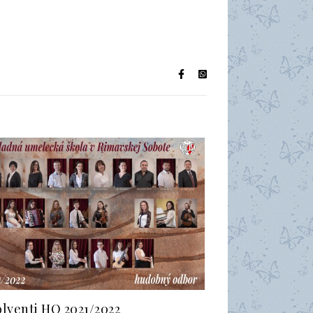
lventi HO 2021/2022