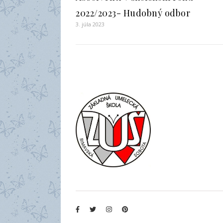
2022/2023- Hudobný odbor
3. júla 2023