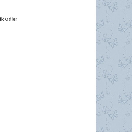
ik Odler