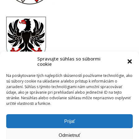
Spravujte súhlas so súbormi
cookie
Na poskytovanie tých najlepších skúseností používame technológie, ako
sú súbory cookie na ukladanie a/alebo prístup k informáciám o
zariadení. Súhlas s týmito technológiami nám umožní spracovávať
údaje, ako je správanie pri prehliadaní alebo jedinečné ID na tejto
stránke. Nesúhlas alebo odvolanie súhlasu môže nepriaznivo ovplyvniť
určité vlastnosti a funkcie.
Prijať
Odmietnuť