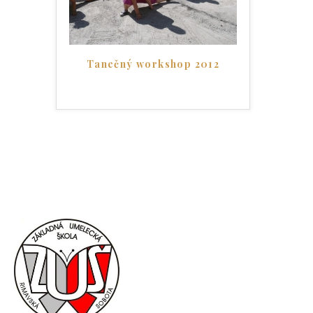
Tanečný workshop 2012