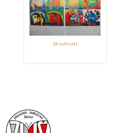
Absolventi