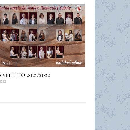
lventi HO 2021/2022
 2022