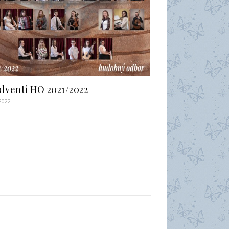
lventi HO 2021/2022
 2022