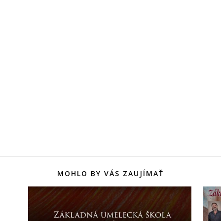
MOHLO BY VÁS ZAUJÍMAŤ